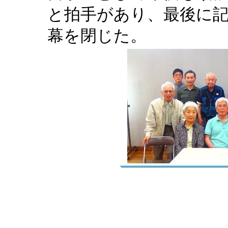
と拍手があり、最後に
幕を閉じた。