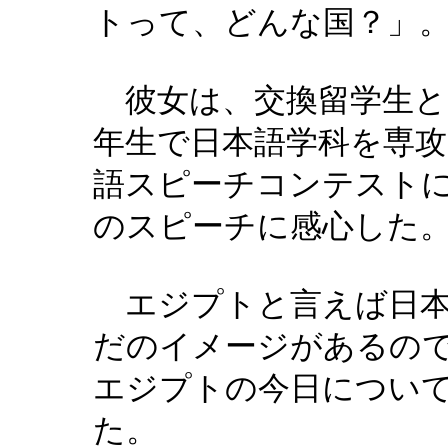
トって、どんな国
？」
彼女は、交換留学生と
年生で日本語学科を専攻
語スピーチコンテスト
のスピーチに感心した
エジプトと言えば日
だのイメージがあるの
エジプトの今日につい
た。