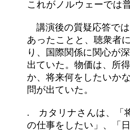
これがノルウェーでは
講演後の質疑応答では
あったことと、聴衆者
り、国際関係に関心が
出ていた。物価は、所
か、将来何をしたいか
問が出ていた。
. カタリナさんは、「
の仕事をしたい」、「