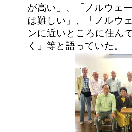
が高い」、「ノルウェ
は難しい」、「ノルウ
ンに近いところに住ん
く」等と語っていた。