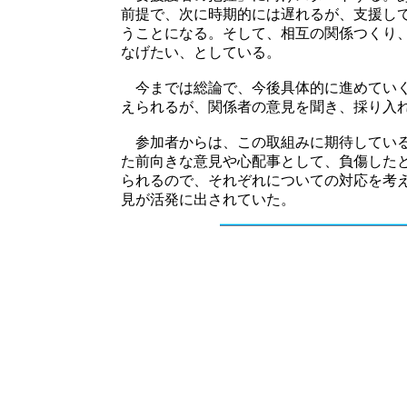
前提で、次に時期的には遅れるが、支援し
うことになる。そして、相互の関係つくり
なげたい、としている。
今までは総論で、今後具体的に進めていく
えられるが、関係者の意見を聞き、採り入
参加者からは、この取組みに期待している
た前向きな意見や心配事として、負傷した
られるので、それぞれについての対応を考
見が活発に出されていた。