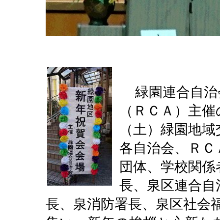
緑園連合自治
（ＲＣＡ）
主催
（土）緑園地域
各自治会、ＲＣ
団体、学校関係
長、泉区連合自
長、泉消防署長、泉区社会