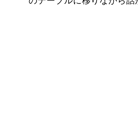
のテーブルに移りながら話