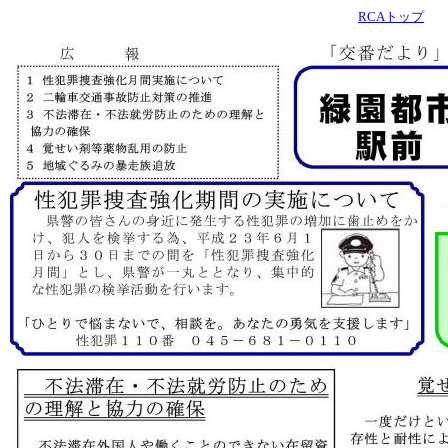
RCAトップ