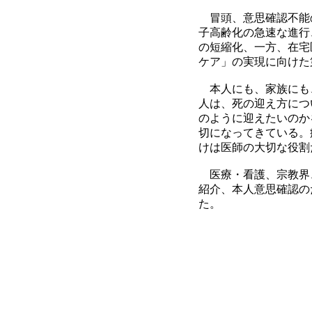
冒頭、意思確認不能
子高齢化の急速な進行
の短縮化、一方、在宅
ケア」の実現に向けた
本人にも、家族にも
人は、死の迎え方につ
のように迎えたいのか
切になってきている。
けは医師の大切な役割
医療・看護、宗教界
紹介、本人意思確認の
た。