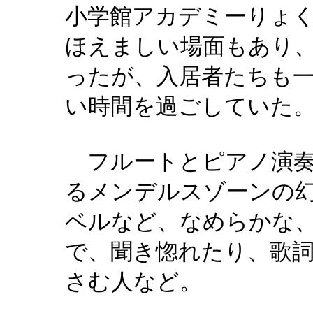
小学館アカデミーりょ
ほえましい場面もあり
ったが、入居者たちも
い時間を過ごしていた
フルートとピアノ演奏
るメンデルスゾーンの
ベルなど、なめらかな
で、聞き惚れたり、歌
さむ人など。