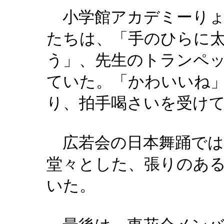
小学館アカデミーりょ
たちは、「手のひらに
う」、先生のトランペ
ていた。「かわいいね
り、拍手喝さいを受け
広若会の日本舞踊では
堂々とした、張りのあ
いた。