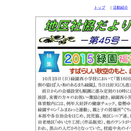
トップ
｜
活動紹介